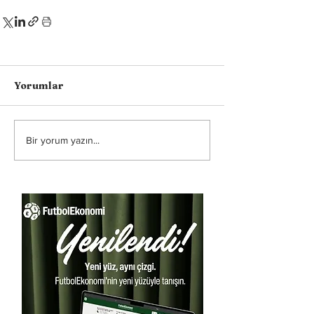
Yorumlar
Bir yorum yazın...