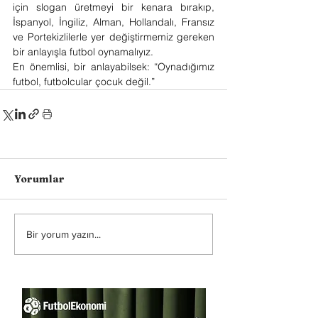
için slogan üretmeyi bir kenara bırakıp, 
İspanyol, İngiliz, Alman, Hollandalı, Fransız 
ve Portekizlilerle yer değiştirmemiz gereken 
bir anlayışla futbol oynamalıyız.
En önemlisi, bir anlayabilsek: “Oynadığımız 
futbol, futbolcular çocuk değil.”
Yorumlar
Bir yorum yazın...