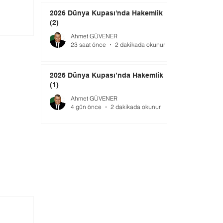
2026 Dünya Kupası'nda Hakemlik
(2)
Ahmet GÜVENER
23 saat önce
2 dakikada okunur
2026 Dünya Kupası’nda Hakemlik
(1)
Ahmet GÜVENER
4 gün önce
2 dakikada okunur