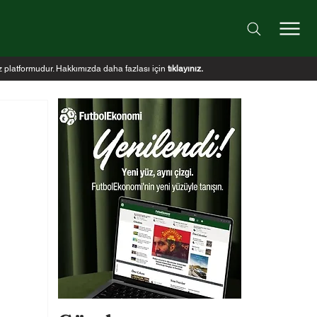
iz platformudur. Hakkımızda daha fazlası için
tıklayınız
.