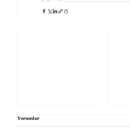
Yorumlar