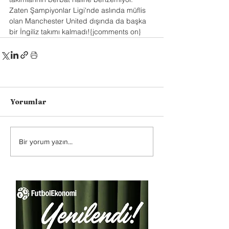
Zaten Şampiyonlar Ligi'nde aslında müflis 
olan Manchester United dışında da başka 
bir İngiliz takımı kalmadı!{jcomments on}
Yorumlar
Bir yorum yazın...