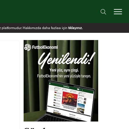
iz platformudur. Hakkımızda daha fazlası için
tıklayınız
.