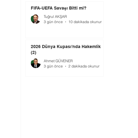
FIFA-UEFA Savaşı Bitti mi?
Tuğrul AKŞAR
3 gün önce
10 dakikada okunur
2026 Dünya Kupası'nda Hakemlik
(2)
Ahmet GÜVENER
3 gün önce
2 dakikada okunur