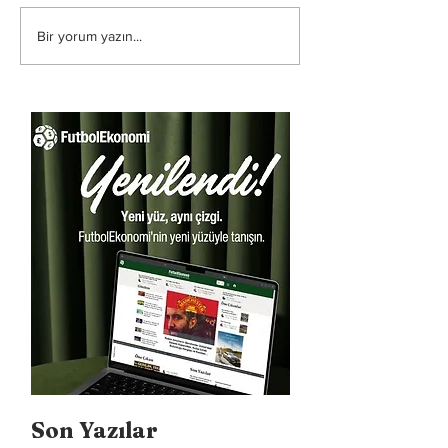
Bir yorum yazın...
Son Yazılar