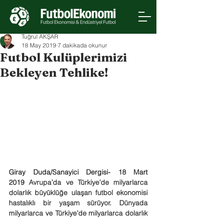
Tuğrul AKŞAR
18 May 2019
7 dakikada okunur
Futbol Kulüplerimizi
Bekleyen Tehlike!
Giray Duda/Sanayici Dergisi- 18 Mart 
2019 
Avrupa’da ve Türkiye’de milyarlarca 
dolarlık büyüklüğe ulaşan futbol ekonomisi 
hastalıklı bir yaşam sürüyor. Dünyada 
milyarlarca ve Türkiye’de milyarlarca dolarlık 