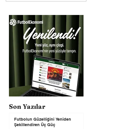
Son Yazılar
Futbolun Güzelliğini Yeniden
Şekillendiren Üç Güç