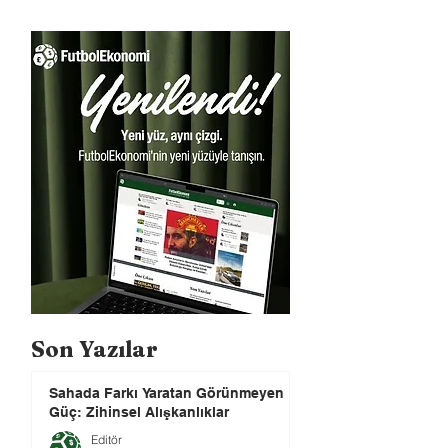
Son Yazılar
Sahada Farkı Yaratan Görünmeyen
Güç: Zihinsel Alışkanlıklar
Editör