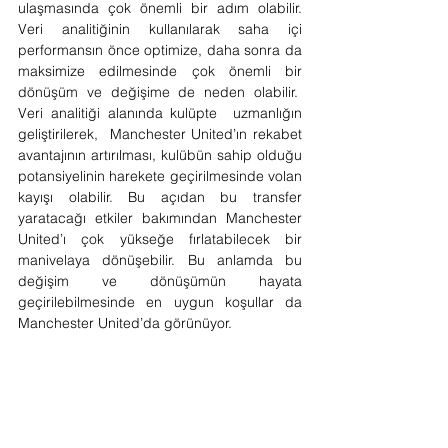
ulaşmasında çok önemli bir adım olabilir. 
Veri analitiğinin kullanılarak saha içi 
performansın önce optimize, daha sonra da 
maksimize edilmesinde çok önemli bir 
dönüşüm ve değişime de neden olabilir.  
Veri analitiği alanında kulüpte  uzmanlığın 
geliştirilerek,  Manchester United’ın rekabet 
avantajının artırılması, kulübün sahip olduğu 
potansiyelinin harekete geçirilmesinde volan 
kayışı olabilir. Bu açıdan bu transfer 
yaratacağı etkiler bakımından Manchester 
United’ı çok yükseğe fırlatabilecek bir 
manivelaya dönüşebilir. Bu anlamda bu 
değişim ve dönüşümün hayata 
geçirilebilmesinde en uygun koşullar da 
Manchester United’da görünüyor. 