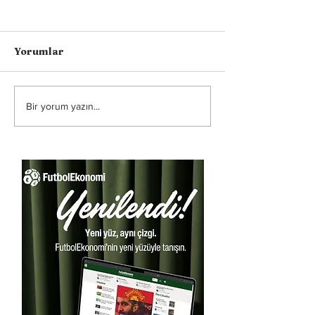
Yorumlar
Bir yorum yazın...