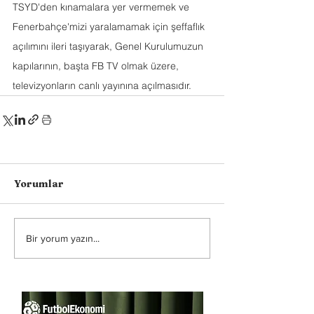
TSYD'den kınamalara yer vermemek ve 
Fenerbahçe'mizi yaralamamak için şeffaflık 
açılımını ileri taşıyarak, Genel Kurulumuzun 
kapılarının, başta FB TV olmak üzere, 
televizyonların canlı yayınına açılmasıdır.
Yorumlar
Bir yorum yazın...