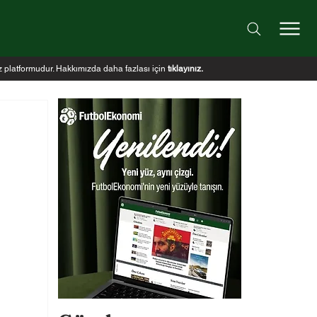
iz platformudur. Hakkımızda daha fazlası için
tıklayınız
.