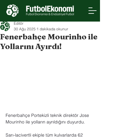
Editör
30 Ağu 2025
1 dakikada okunur
Fenerbahçe Mourinho ile
Yollarını Ayırdı!
Fenerbahçe Portekizli teknik direktör Jose 
Mourinho ile yolların ayrıldığını duyurdu.
Sarı-lacivertli ekiple tüm kulvarlarda 62 