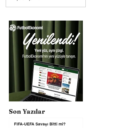
Son Yazılar
FIFA-UEFA Savaşı Bitti mi?