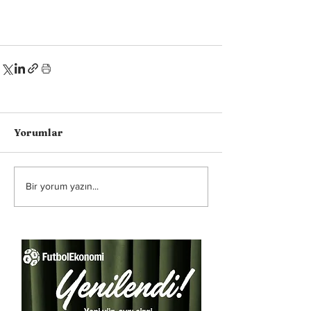
Yorumlar
Bir yorum yazın...