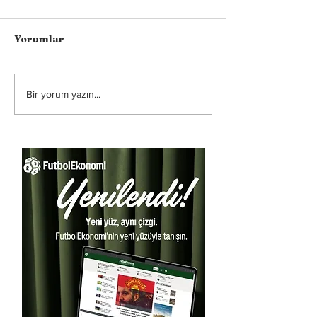
Yorumlar
Bir yorum yazın...