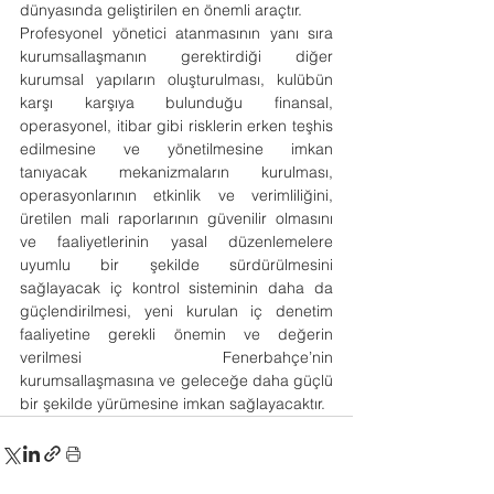
dünyasında geliştirilen en önemli araçtır.
Profesyonel yönetici atanmasının yanı sıra 
kurumsallaşmanın gerektirdiği diğer 
kurumsal yapıların oluşturulması, kulübün 
karşı karşıya bulunduğu finansal, 
operasyonel, itibar gibi risklerin erken teşhis 
edilmesine ve yönetilmesine imkan 
tanıyacak mekanizmaların kurulması, 
operasyonlarının etkinlik ve verimliliğini, 
üretilen mali raporlarının güvenilir olmasını 
ve faaliyetlerinin yasal düzenlemelere 
uyumlu bir şekilde sürdürülmesini 
sağlayacak iç kontrol sisteminin daha da 
güçlendirilmesi, yeni kurulan iç denetim 
faaliyetine gerekli önemin ve değerin 
verilmesi Fenerbahçe’nin 
kurumsallaşmasına ve geleceğe daha güçlü 
bir şekilde yürümesine imkan sağlayacaktır.