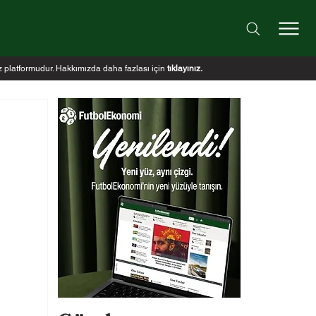
iz platformudur. Hakkımızda daha fazlası için
tıklayınız
.