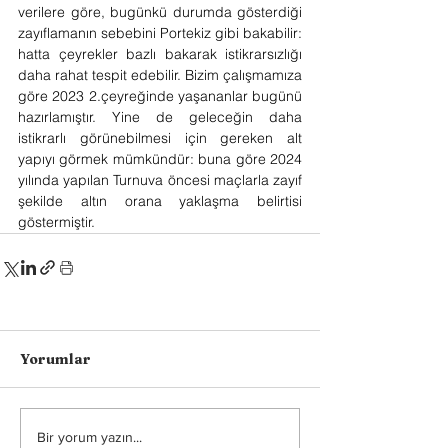
verilere göre, bugünkü durumda gösterdiği 
zayıflamanın sebebini Portekiz gibi bakabilir: 
hatta çeyrekler bazlı bakarak istikrarsızlığı 
daha rahat tespit edebilir. Bizim çalışmamıza 
göre 2023 2.çeyreğinde yaşananlar bugünü 
hazırlamıştır. Yine de geleceğin daha 
istikrarlı görünebilmesi için gereken alt 
yapıyı görmek mümkündür: buna göre 2024 
yılında yapılan Turnuva öncesi maçlarla zayıf 
şekilde altın orana yaklaşma belirtisi 
göstermiştir.  
Yorumlar
Bir yorum yazın...