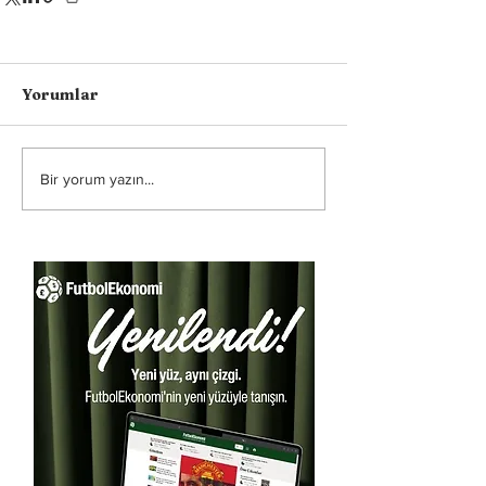
Yorumlar
Bir yorum yazın...