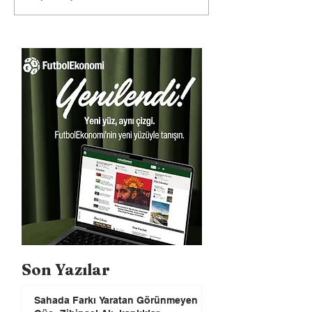
Son Yazılar
Sahada Farkı Yaratan Görünmeyen