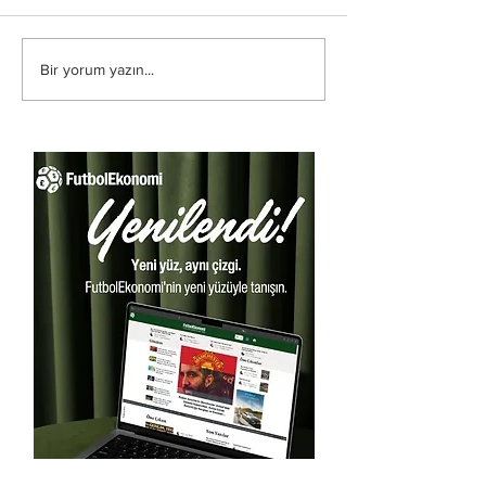
Bir yorum yazın...