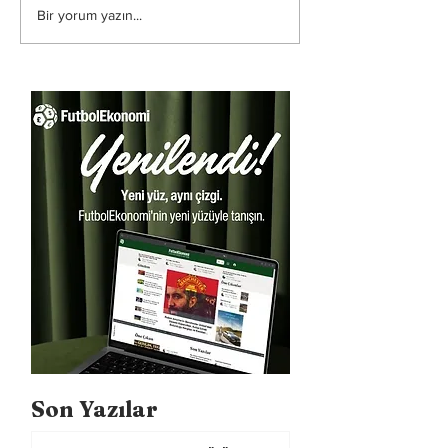
Bir yorum yazın...
Son Yazılar