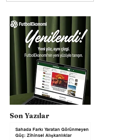
Son Yazılar
Sahada Farkı Yaratan Görünmeyen
Güç: Zihinsel Alışkanlıklar