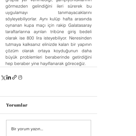
görmezden gelindiğini ileri sürerek bu 
uygulamayı tanımayacaklarını 
söyleyebiliyorlar. Aynı kulüp hafta arasında 
oynanan kupa maçı için rakip Galatasaray 
taraftarlarına ayrılan tribüne giriş bedeli 
olarak ise 800 lira isteyebiliyor. Neresinden 
tutmaya kalksanız elinizde kalan bir yapının 
çözüm olarak ortaya koyduğunun daha 
büyük problemleri beraberinde getirdiğini 
hep beraber yine hayıflanarak göreceğiz.
Yorumlar
Bir yorum yazın...