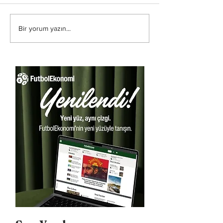
Bir yorum yazın...