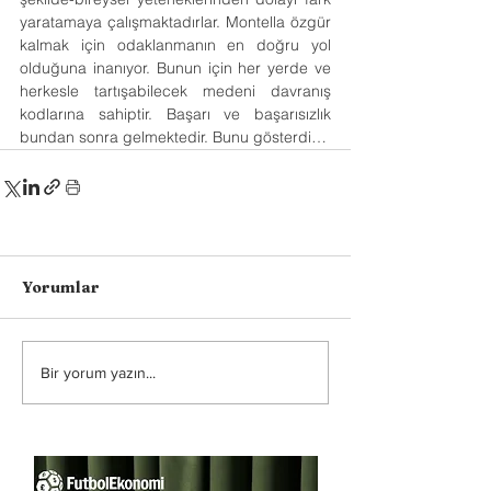
yaratamaya çalışmaktadırlar. Montella özgür 
kalmak için odaklanmanın en doğru yol 
olduğuna inanıyor. Bunun için her yerde ve 
herkesle tartışabilecek medeni davranış 
kodlarına sahiptir. Başarı ve başarısızlık 
bundan sonra gelmektedir. Bunu gösterdi…
Yorumlar
Bir yorum yazın...