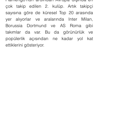
çok takip edilen 2. kulüp. Artık takipçi 
sayısına göre de küresel Top 20 arasında 
yer alıyorlar ve aralarında Inter Milan, 
Borussia Dortmund ve AS Roma gibi 
takımlar da var. Bu da görünürlük ve 
popülerlik açısından ne kadar yol kat 
ettiklerini gösteriyor.