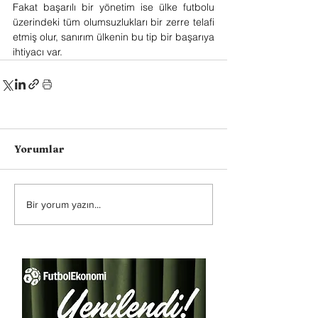
Fakat başarılı bir yönetim ise ülke futbolu 
üzerindeki tüm olumsuzlukları bir zerre telafi 
etmiş olur, sanırım ülkenin bu tip bir başarıya 
ihtiyacı var.
Yorumlar
Bir yorum yazın...