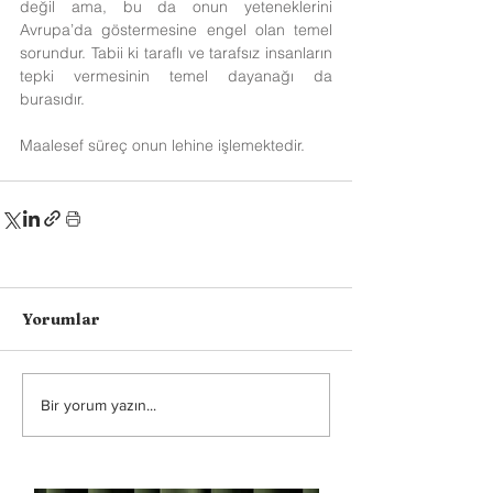
değil ama, bu da onun yeteneklerini 
Avrupa’da göstermesine engel olan temel 
sorundur. Tabii ki taraflı ve tarafsız insanların 
tepki vermesinin temel dayanağı da 
burasıdır.
Maalesef süreç onun lehine işlemektedir.
Yorumlar
Bir yorum yazın...