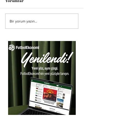
Yorumlar
Bir yorum yazın...