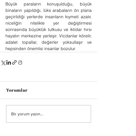
Büyük paraların konuşulduğu, büyük 
binaların yapıldığı, lüks arabaların ön plana 
geçirildiği yerlerde insanların kıymeti azalır, 
niceliğin nitelikle yer değiştirmesi 
sonrasında büyüklük tutkusu ve iktidar hırsı 
hayatın merkezine yerleşir. Vicdanlar körelir, 
adalet topallar, değerler yoksullaşır ve 
hepsinden önemlisi insanlar bozulur.
Yorumlar
Bir yorum yazın...