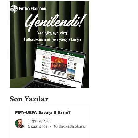
Son Yazılar
FIFA-UEFA Savaşı Bitti mi?
Tuğrul AKŞAR
5 saat önce
10 dakikada okunur