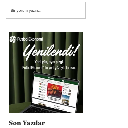
Bir yorum yazın...
Son Yazılar