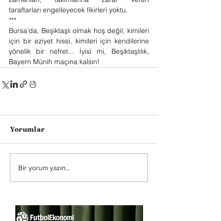
taraftarları engelleyecek fikirleri yoktu.
***
Bursa’da, Beşiktaşlı olmak hoş değil, kimileri 
için bir eziyet hissi, kimileri için kendilerine 
yönelik bir nefret... İyisi mi, Beşiktaşlılık, 
Bayern Münih maçına kalsın!
Yorumlar
Bir yorum yazın...