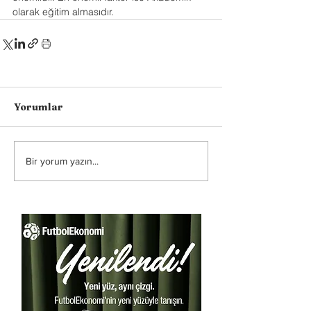
olarak eğitim almasıdır.
Yorumlar
Bir yorum yazın...