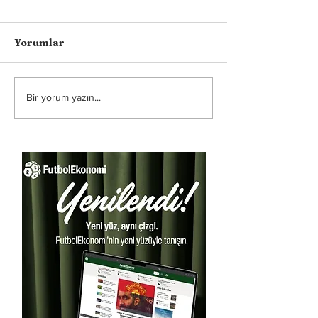
Yorumlar
Bir yorum yazın...