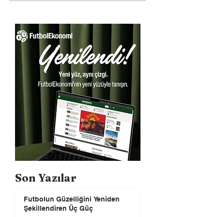
Son Yazılar
Futbolun Güzelliğini Yeniden
Şekillendiren Üç Güç