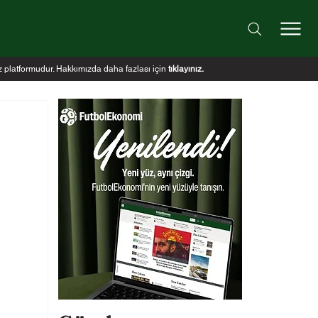
iz platformudur. Hakkımızda daha fazlası için
tıklayınız
.