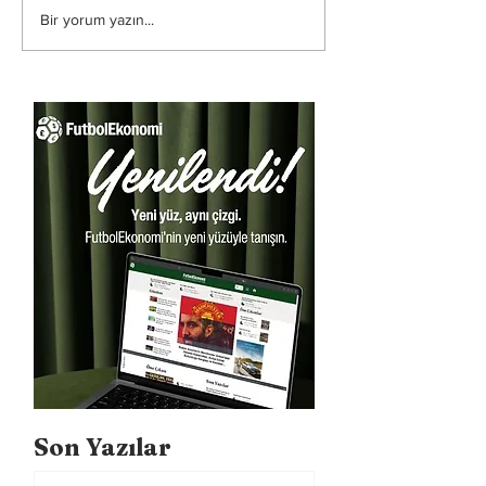
Bir yorum yazın...
Son Yazılar