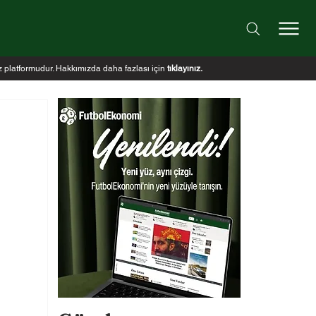
iz platformudur. Hakkımızda daha fazlası için
tıklayınız
.