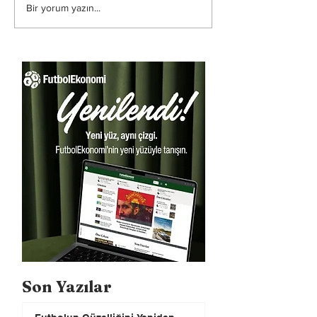
Bir yorum yazın...
Son Yazılar