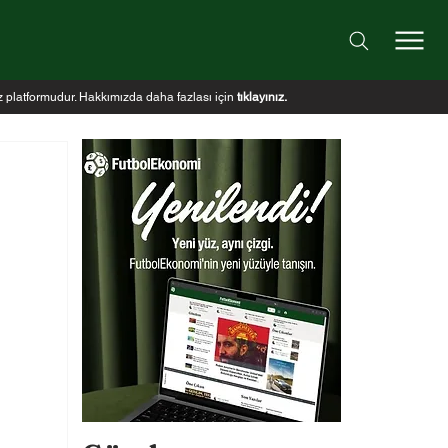
iz platformudur. Hakkımızda daha fazlası için
tıklayınız
.