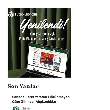
Son Yazılar
Sahada Farkı Yaratan Görünmeyen
Güç: Zihinsel Alışkanlıklar
Editör