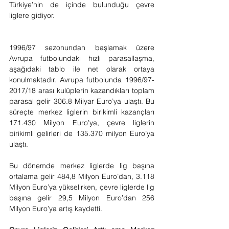
Türkiye’nin de içinde bulunduğu çevre 
liglere gidiyor. 
1996/97 sezonundan başlamak üzere 
Avrupa futbolundaki hızlı parasallaşma, 
aşağıdaki tablo ile net olarak ortaya 
konulmaktadır. Avrupa futbolunda 1996/97-
2017/18 arası kulüplerin kazandıkları toplam 
parasal gelir 306.8 Milyar Euro’ya ulaştı. Bu 
süreçte merkez liglerin birikimli kazançları 
171.430 Milyon Euro’ya, çevre liglerin 
birikimli gelirleri de 135.370 milyon Euro’ya 
ulaştı.
Bu dönemde merkez liglerde lig başına 
ortalama gelir 484,8 Milyon Euro’dan, 3.118 
Milyon Euro’ya yükselirken, çevre liglerde lig 
başına gelir 29,5 Milyon Euro’dan 256 
Milyon Euro’ya artış kaydetti.