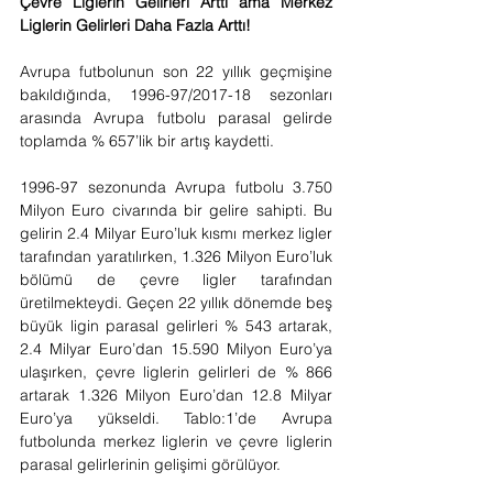
Çevre Liglerin Gelirleri Arttı ama Merkez 
Liglerin Gelirleri Daha Fazla Arttı!
Avrupa futbolunun son 22 yıllık geçmişine 
bakıldığında, 1996-97/2017-18 sezonları 
arasında Avrupa futbolu parasal gelirde 
toplamda % 657’lik bir artış kaydetti.
1996-97 sezonunda Avrupa futbolu 3.750 
Milyon Euro civarında bir gelire sahipti. Bu 
gelirin 2.4 Milyar Euro’luk kısmı merkez ligler 
tarafından yaratılırken, 1.326 Milyon Euro’luk 
bölümü de çevre ligler tarafından 
üretilmekteydi. Geçen 22 yıllık dönemde beş 
büyük ligin parasal gelirleri % 543 artarak, 
2.4 Milyar Euro’dan 15.590 Milyon Euro’ya 
ulaşırken, çevre liglerin gelirleri de % 866 
artarak 1.326 Milyon Euro’dan 12.8 Milyar 
Euro’ya yükseldi. Tablo:1’de Avrupa 
futbolunda merkez liglerin ve çevre liglerin 
parasal gelirlerinin gelişimi görülüyor.