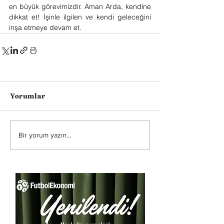
en büyük görevimizdir. Aman Arda, kendine 
dikkat et! İşinle ilgilen ve kendi geleceğini 
inşa etmeye devam et.
Yorumlar
Bir yorum yazın...