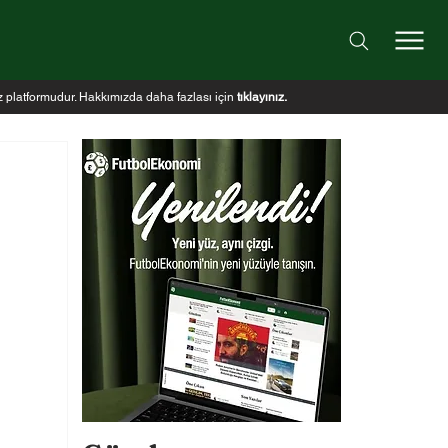
iz platformudur. Hakkımızda daha fazlası için
tıklayınız
.