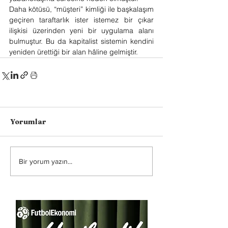
Daha kötüsü, “müşteri” kimliği ile başkalaşım 
geçiren taraftarlık ister istemez bir çıkar 
ilişkisi üzerinden yeni bir uygulama alanı 
bulmuştur. Bu da kapitalist sistemin kendini 
yeniden ürettiği bir alan hâline gelmiştir.
Yorumlar
Bir yorum yazın...