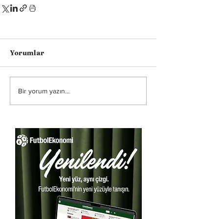
Yorumlar
Bir yorum yazın...