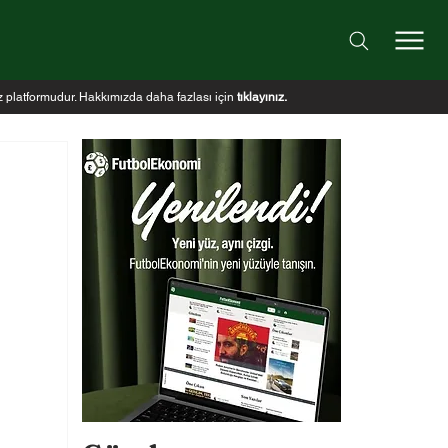
iz platformudur. Hakkımızda daha fazlası için
tıklayınız
.