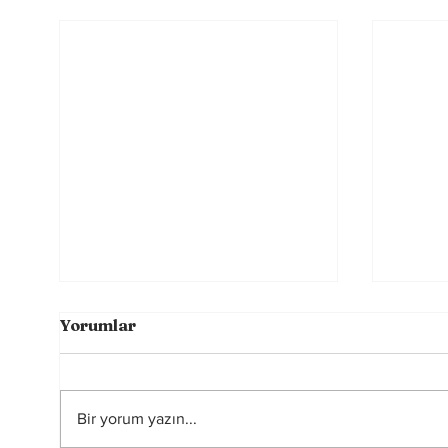
Yorumlar
Bir yorum yazın...