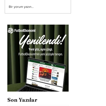
Bir yorum yazın...
Son Yazılar