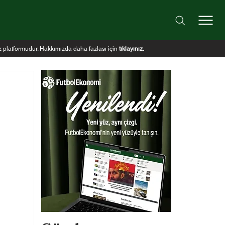
iz platformudur. Hakkımızda daha fazlası için
tıklayınız
.