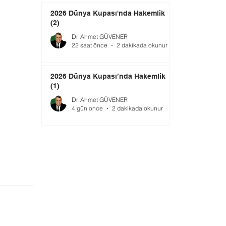
2026 Dünya Kupası'nda Hakemlik
(2)
Dr. Ahmet GÜVENER
22 saat önce
2 dakikada okunur
2026 Dünya Kupası’nda Hakemlik
(1)
Dr. Ahmet GÜVENER
4 gün önce
2 dakikada okunur