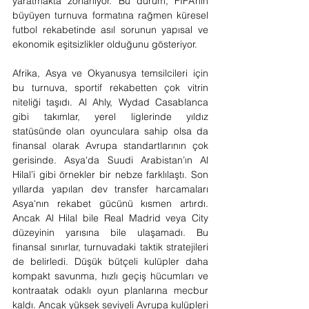
yaratmakta zorlanıyor. Bu durum, FIFA’nın 
büyüyen turnuva formatına rağmen küresel 
futbol rekabetinde asıl sorunun yapısal ve 
ekonomik eşitsizlikler olduğunu gösteriyor.
Afrika, Asya ve Okyanusya temsilcileri için 
bu turnuva, sportif rekabetten çok vitrin 
niteliği taşıdı. Al Ahly, Wydad Casablanca 
gibi takımlar, yerel liglerinde yıldız 
statüsünde olan oyunculara sahip olsa da 
finansal olarak Avrupa standartlarının çok 
gerisinde. Asya'da Suudi Arabistan’ın Al 
Hilal’i gibi örnekler bir nebze farklılaştı. Son 
yıllarda yapılan dev transfer harcamaları 
Asya'nın rekabet gücünü kısmen artırdı. 
Ancak Al Hilal bile Real Madrid veya City 
düzeyinin yarısına bile ulaşamadı. Bu 
finansal sınırlar, turnuvadaki taktik stratejileri 
de belirledi. Düşük bütçeli kulüpler daha 
kompakt savunma, hızlı geçiş hücumları ve 
kontraatak odaklı oyun planlarına mecbur 
kaldı. Ancak yüksek seviyeli Avrupa kulüpleri 