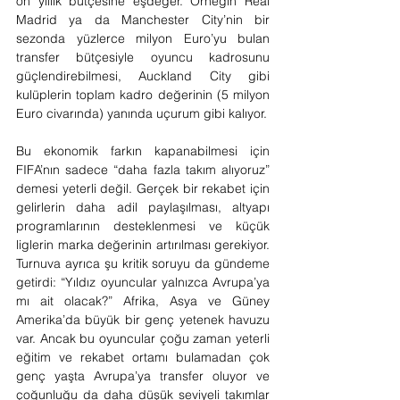
on yıllık bütçesine eşdeğer. Örneğin Real 
Madrid ya da Manchester City’nin bir 
sezonda yüzlerce milyon Euro’yu bulan 
transfer bütçesiyle oyuncu kadrosunu 
güçlendirebilmesi, Auckland City gibi 
kulüplerin toplam kadro değerinin (5 milyon 
Euro civarında) yanında uçurum gibi kalıyor.
Bu ekonomik farkın kapanabilmesi için 
FIFA’nın sadece “daha fazla takım alıyoruz” 
demesi yeterli değil. Gerçek bir rekabet için 
gelirlerin daha adil paylaşılması, altyapı 
programlarının desteklenmesi ve küçük 
liglerin marka değerinin artırılması gerekiyor. 
Turnuva ayrıca şu kritik soruyu da gündeme 
getirdi: “Yıldız oyuncular yalnızca Avrupa’ya 
mı ait olacak?” Afrika, Asya ve Güney 
Amerika’da büyük bir genç yetenek havuzu 
var. Ancak bu oyuncular çoğu zaman yeterli 
eğitim ve rekabet ortamı bulamadan çok 
genç yaşta Avrupa’ya transfer oluyor ve 
çoğunluğu da daha düşük seviyeli takımlar 