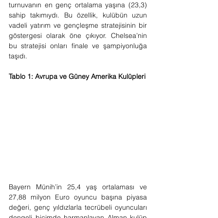
turnuvanın en genç ortalama yaşına (23,3) 
sahip takımıydı. Bu özellik, kulübün uzun 
vadeli yatırım ve gençleşme stratejisinin bir 
göstergesi olarak öne çıkıyor. Chelsea’nin 
bu stratejisi onları finale ve şampiyonluğa 
taşıdı.
Tablo 1: Avrupa ve Güney Amerika Kulüpleri
Bayern Münih’in 25,4 yaş ortalaması ve 
27,88 milyon Euro oyuncu başına piyasa 
değeri, genç yıldızlarla tecrübeli oyuncuları 
dengeli biçimde harmanlayan Alman kulüp 