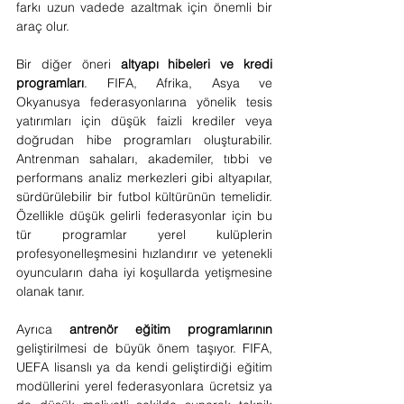
farkı uzun vadede azaltmak için önemli bir 
araç olur.
Bir diğer öneri 
altyapı hibeleri ve kredi 
programları
. FIFA, Afrika, Asya ve 
Okyanusya federasyonlarına yönelik tesis 
yatırımları için düşük faizli krediler veya 
doğrudan hibe programları oluşturabilir. 
Antrenman sahaları, akademiler, tıbbi ve 
performans analiz merkezleri gibi altyapılar, 
sürdürülebilir bir futbol kültürünün temelidir. 
Özellikle düşük gelirli federasyonlar için bu 
tür programlar yerel kulüplerin 
profesyonelleşmesini hızlandırır ve yetenekli 
oyuncuların daha iyi koşullarda yetişmesine 
olanak tanır.
Ayrıca 
antrenör eğitim programlarının
geliştirilmesi de büyük önem taşıyor. FIFA, 
UEFA lisanslı ya da kendi geliştirdiği eğitim 
modüllerini yerel federasyonlara ücretsiz ya 