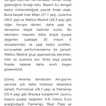
geleneğinin örneği oldu. Bayern bu dengeli 
kadro mühendisliğiyle çeyrek finale ulaştı. 
Buna karşılık Inter Milan (27,1 yaş), Juventus 
(26,0 yaş) ve Atlético Madrid (28,3 yaş) gibi 
diğer Avrupa devleri, daha yaşlı ve 
deneyime dayalı kadrolar kurdu. Bu 
takımların nispeten daha düşük piyasa 
değerleri (yaklaşık 20 milyon € 
seviyelerinde) ve yaşlı kadro profilleri, 
turnuvadaki performanslarına da yansıdı. 
Atlético Madrid grup aşamasında elenirken, 
Inter ve Juventus son 16'da veya çeyrek 
finalde kalarak daha sınırlı başarı 
gösterebildi.
Güney Amerika temsilcileri Avrupa'nın 
yanında çok daha mütevazi rakamlara 
sahipti. Fluminense (26,7 yaş) ve Palmeiras 
(25.4 yaş) gibi Brezilya kulüplerinin oyuncu 
başına piyasa değerleri 4–6 milyon Euro 
aralığındaydı. Flamengo, River Plate ve 