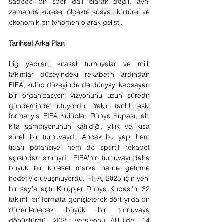
sadece bir spor dalı olarak değil, aynı 
zamanda küresel ölçekte sosyal, kültürel ve 
ekonomik bir fenomen olarak gelişti.
Tarihsel Arka Plan
Lig yapıları, kıtasal turnuvalar ve milli 
takımlar düzeyindeki rekabetin ardından 
FIFA, kulüp düzeyinde de dünyayı kapsayan 
bir organizasyon vizyonunu uzun süredir 
gündeminde tutuyordu. Yakın tarihli eski 
formatıyla FIFA Kulüpler Dünya Kupası, altı 
kıta şampiyonunun katıldığı, yıllık ve kısa 
süreli bir turnuvaydı. Ancak bu yapı hem 
ticari potansiyel hem de sportif rekabet 
açısından sınırlıydı, FIFA'nın turnuvayı daha 
büyük bir küresel marka haline getirme 
hedefiyle uyuşmuyordu. FIFA, 2025 için yeni 
bir sayfa açtı: Kulüpler Dünya Kupası'nı 32 
takımlı bir formata genişleterek dört yılda bir 
düzenlenecek büyük bir turnuvaya 
dönüştürdü. 2025 versiyonu ABD'de, 14 