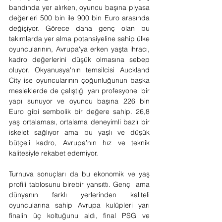
bandında yer alırken, oyuncu başına piyasa 
değerleri 500 bin ile 900 bin Euro arasında 
değişiyor. Görece daha genç olan bu 
takımlarda yer alma potansiyeline sahip ülke 
oyuncularının, Avrupa'ya erken yaşta ihracı, 
kadro değerlerini düşük olmasına sebep 
oluyor. Okyanusya'nın temsilcisi Auckland 
City ise oyuncularının çoğunluğunun başka 
mesleklerde de çalıştığı yarı profesyonel bir 
yapı sunuyor ve oyuncu başına 226 bin 
Euro gibi sembolik bir değere sahip. 26,8 
yaş ortalaması, ortalama deneyimli bazlı bir 
iskelet sağlıyor ama bu yaşlı ve düşük 
bütçeli kadro, Avrupa’nın hız ve teknik 
kalitesiyle rekabet edemiyor.
Turnuva sonuçları da bu ekonomik ve yaş 
profili tablosunu birebir yansıttı. Genç  ama 
dünyanın farklı yerlerinden kaliteli 
oyuncularına sahip Avrupa kulüpleri yarı 
finalin üç koltuğunu aldı, final PSG ve 