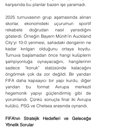
karşısında bu planlar bazen işe yaramadı.
2025 turnuvasının grup aşamasında alınan 
skorlar, ekonomideki uçurumun sportif 
rekabete doğrudan nasıl yansıdığını 
gösterdi. Örneğin Bayern Münih’in Auckland 
City’yi 10-0 yenmesi, sahadaki dengenin ne 
kadar kırılgan olduğunu ortaya koydu. 
Turnuva başlamadan önce hangi kulüplerin 
şampiyonluğa oynayacağını, hangilerinin 
sadece “konuk” statüsünde kalacağını 
öngörmek çok da zor değildi. Bir yandan 
FIFA daha kapsayıcı bir yapı kurdu, diğer 
yandan bu format Avrupa merkezli 
hegemonik yapıyı güçlendirmiş gibi de 
yorumlandı. Çünkü sonuçta final iki Avrupa 
kulübü, PSG ve Chelsea arasında oynandı.
FIFA’nın Stratejik Hedefleri ve Geleceğe 
Yönelik Sorular