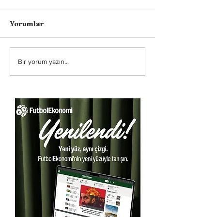
Yorumlar
Bir yorum yazın...